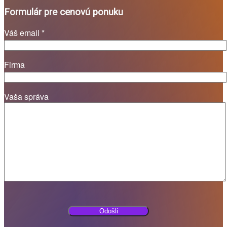
Formulár pre cenovú ponuku
Váš email *
Firma
Vaša správa