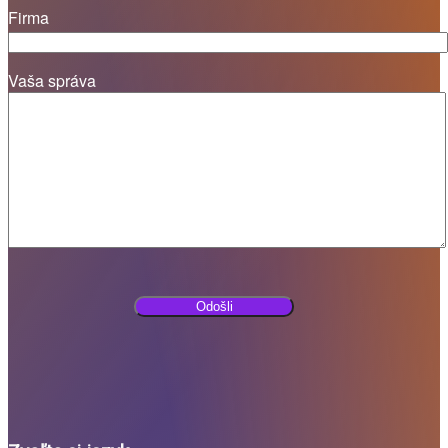
Firma
Vaša správa