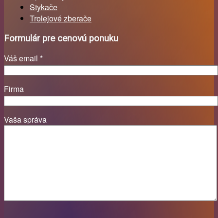
Stykače
Trolejové zberače
Formulár pre cenovú ponuku
Váš email *
Firma
Vaša správa