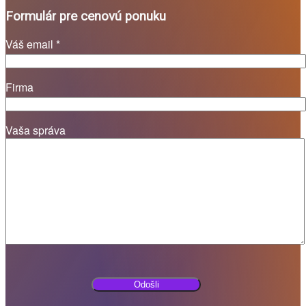
Formulár pre cenovú ponuku
Váš email *
Firma
Vaša správa