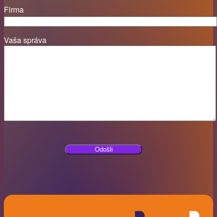
Firma
Vaša správa