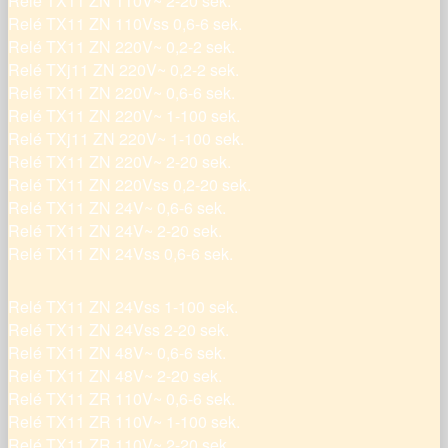
Relé TX11 ZN 110V~ 2-20 sek.
Relé TX11 ZN 110Vss 0,6-6 sek.
Relé TX11 ZN 220V~ 0,2-2 sek.
Relé TXj11 ZN 220V~ 0,2-2 sek.
Relé TX11 ZN 220V~ 0,6-6 sek.
Relé TX11 ZN 220V~ 1-100 sek.
Relé TXj11 ZN 220V~ 1-100 sek.
Relé TX11 ZN 220V~ 2-20 sek.
Relé TX11 ZN 220Vss 0,2-20 sek.
Relé TX11 ZN 24V~ 0,6-6 sek.
Relé TX11 ZN 24V~ 2-20 sek.
Relé TX11 ZN 24Vss 0,6-6 sek.
Relé TX11 ZN 24Vss 1-100 sek.
Relé TX11 ZN 24Vss 2-20 sek.
Relé TX11 ZN 48V~ 0,6-6 sek.
Relé TX11 ZN 48V~ 2-20 sek.
Relé TX11 ZR 110V~ 0,6-6 sek.
Relé TX11 ZR 110V~ 1-100 sek.
Relé TX11 ZR 110V~ 2-20 sek.