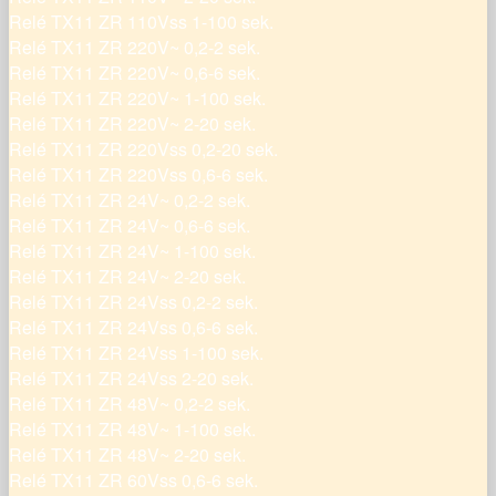
Relé TX11 ZR 110Vss 1-100 sek.
Relé TX11 ZR 220V~ 0,2-2 sek.
Relé TX11 ZR 220V~ 0,6-6 sek.
Relé TX11 ZR 220V~ 1-100 sek.
Relé TX11 ZR 220V~ 2-20 sek.
Relé TX11 ZR 220Vss 0,2-20 sek.
Relé TX11 ZR 220Vss 0,6-6 sek.
Relé TX11 ZR 24V~ 0,2-2 sek.
Relé TX11 ZR 24V~ 0,6-6 sek.
Relé TX11 ZR 24V~ 1-100 sek.
Relé TX11 ZR 24V~ 2-20 sek.
Relé TX11 ZR 24Vss 0,2-2 sek.
Relé TX11 ZR 24Vss 0,6-6 sek.
Relé TX11 ZR 24Vss 1-100 sek.
Relé TX11 ZR 24Vss 2-20 sek.
Relé TX11 ZR 48V~ 0,2-2 sek.
Relé TX11 ZR 48V~ 1-100 sek.
Relé TX11 ZR 48V~ 2-20 sek.
Relé TX11 ZR 60Vss 0,6-6 sek.