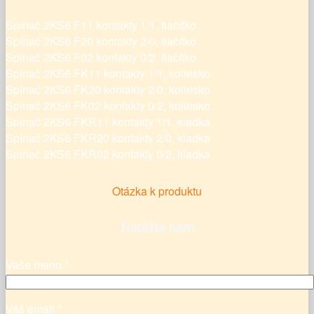
Spínač 2KS6 F11 kontakty 1/1, tlačítko
Spínač 2KS6 F20 kontakty 2/0, tlačítko
Spínač 2KS6 F02 kontakty 0/2, tlačítko
Spínač 2KS6 FK11 kontakty 1/1, koliesko
Spínač 2KS6 FK20 kontakty 2/0, koliesko
Spínač 2KS6 FK02 kontakty 0/2, koliesko
Spínač 2KS6 FKR11 kontakty 1/1, kladka
Spínač 2KS6 FKR20 kontakty 2/0, kladka
Spínač 2KS6 FKR02 kontakty 0/2, kladka
Otázka k produktu
Napíšte nám
Vaše meno *
Váš email *