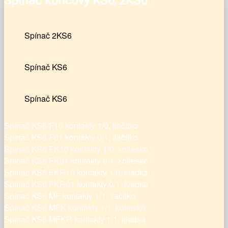
Spínač koncový KS6, 2KS6
Spínač 2KS6
Spínač KS6
Spínač KS6
Spínač KS6 F10 kontakty 1/0, tlačítko
Spínač KS6 F01 kontakty 0/1, tlačítko
Spínač KS6 FK10 kontakty 1/0, koliesko
Spínač KS6 FK01 kontakty 0/1, koliesko
Spínač KS6 FKR10 kontakty 1/0, kladka
Spínač KS6 FKR01 kontakty 0/1, kladka
Spínač KS6 MF kontakty 1/1, tlačítko
Spínač KS6 MFK kontakty 1/1, koliesko
Spínač KS6 MFKR kontakty 1/1, kladka